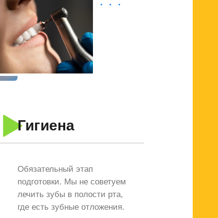
Гигиена
Обязательный этап
подготовки. Мы не советуем
лечить зубы в полости рта,
где есть зубные отложения.