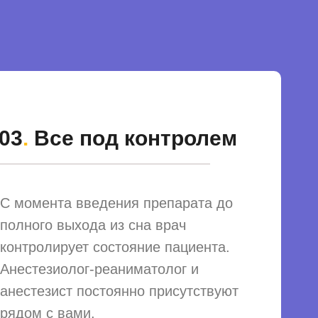
03
.
Все под контролем
С момента введения препарата до
полного выхода из сна врач
контролирует состояние пациента.
Анестезиолог-реаниматолог и
анестезист постоянно присутствуют
рядом с вами.