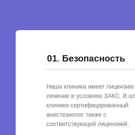
01
.
Безопасность
Наша клиника имеет лицензию
лечение в условиях ЗАКС. В ш
клиники сертифицированный
анестезиолог также с
соответствующей лицензией.