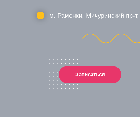
м. Раменки, Мичуринский пр-т,
Записаться