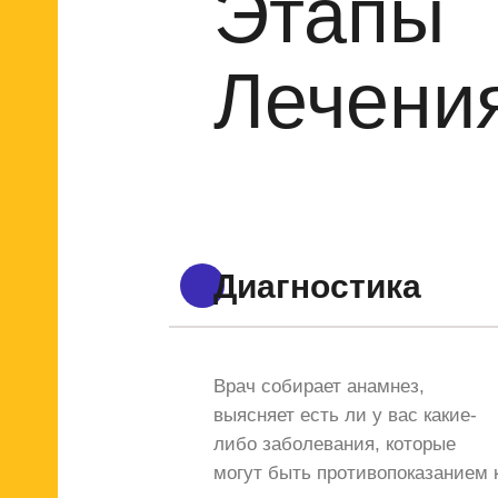
Этапы
Лечени
Диагностика
Врач собирает анамнез,
выясняет есть ли у вас какие-
либо заболевания, которые
могут быть противопоказанием 