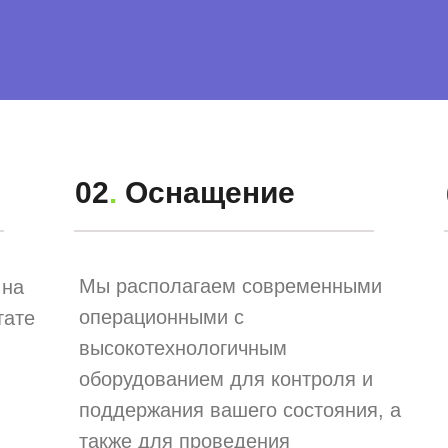
02
.
Оснащение
Мы располагаем современными
 на
операционными с
тате
высокотехнологичным
оборудованием для контроля и
поддержания вашего состояния, а
также для проведения