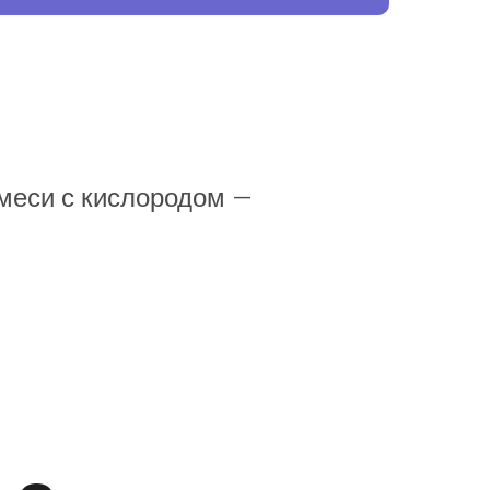
смеси с кислородом —