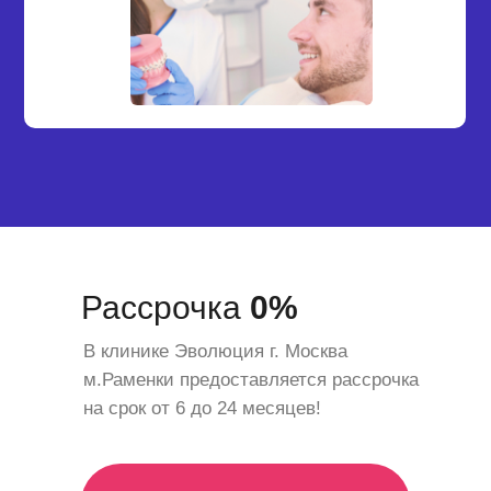
Рассрочка
0%
В клинике Эволюция г. Москва
м.Раменки предоставляется рассрочка
на срок от 6 до 24 месяцев!