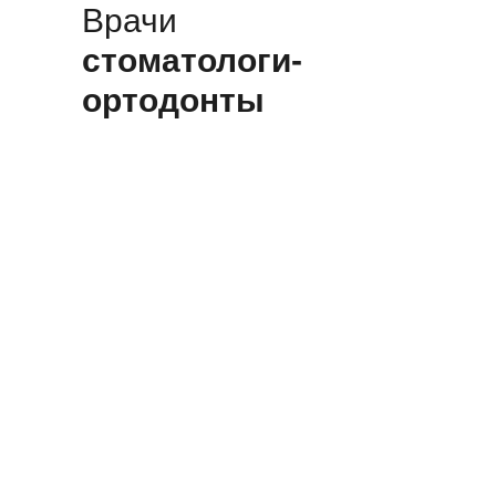
Врачи
стоматологи-
ортодонты