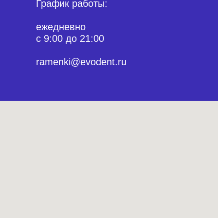
График работы:
ежедневно
с 9:00 до 21:00
ramenki@evodent.ru