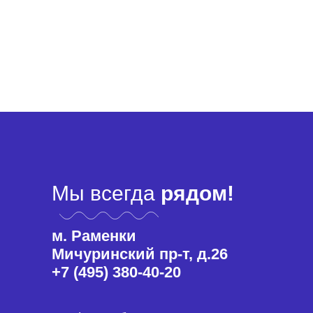
Мы всегда
рядом!
м. Раменки
Мичуринский пр-т, д.26
+7 (495) 380-40-20