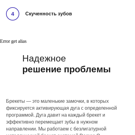
Скученность зубов
Error get alias
Надежное
решение проблемы
Брекеты — это маленькие замочки, в которых
фиксируется активирующая дуга с определенной
программой. Дуга давит на каждый брекет и
эффективно перемещает зубы в нужном
направлении. Мы работаем с безлигатурной