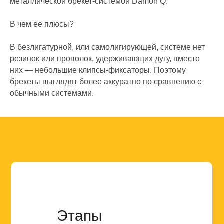
металлической брекет-системой Damon Q.
В чем ее плюсы?
В безлигатурной, или самолигирующей, системе нет
резинок или проволок, удерживающих дугу, вместо
них — небольшие клипсы-фиксаторы. Поэтому
брекеты выглядят более аккуратно по сравнению с
обычными системами.
Этапы