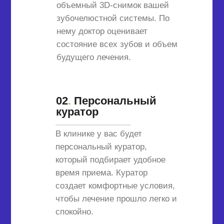
объемный 3D-снимок вашей
зубочелюстной системы. По
нему доктор оценивает
состояние всех зубов и объем
будущего лечения.
02
.
Персональный
куратор
В клинике у вас будет
персональный куратор,
который подбирает удобное
время приема. Куратор
создает комфортные условия,
чтобы лечение прошло легко и
спокойно.