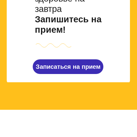
завтра
Запишитесь на
прием!
Записаться на прием