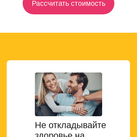
Рассчитать стоимость
Не откладывайте
здоровье на