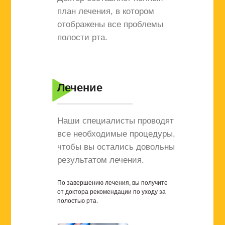
план лечения, в котором
отображены все проблемы
полости рта.
Лечение
Наши специалисты проводят
все необходимые процедуры,
чтобы вы остались довольны
результатом лечения.
По завершению лечения, вы получите
от доктора рекомендации по уходу за
полостью рта.