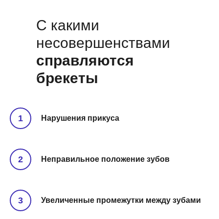
С какими
несовершенствами
справляются
брекеты
Нарушения прикуса
Неправильное положение зубов
Увеличенные промежутки между зубами