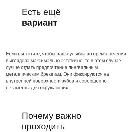
Есть ещё
вариант
Если вы хотите, чтобы ваша улыбка во время лечения
выглядела максимально эстетично, то в этом случае
лучше отдать предпочтение лингвальным
металлическим брекетам. Они фиксируются на
внутренней поверхности зубов и совершенно
незаметны для окружающих.
Почему важно
проходить