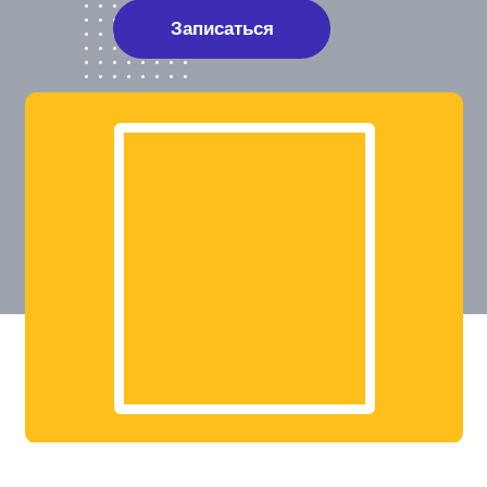
Записаться