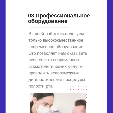
03
.
Профессиональное
оборудование
В своей работе используем
только высококачественное
современное оборудование.
Это позволяет нам оказывать
весь спектр современных
стоматологических услуг и
проводить всевозможные
диагностические процедуры
полости рта.