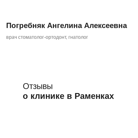
Погребняк Ангелина Алексеевна
врач стоматолог-ортодонт, гнатолог
Отзывы
о клинике в Раменках