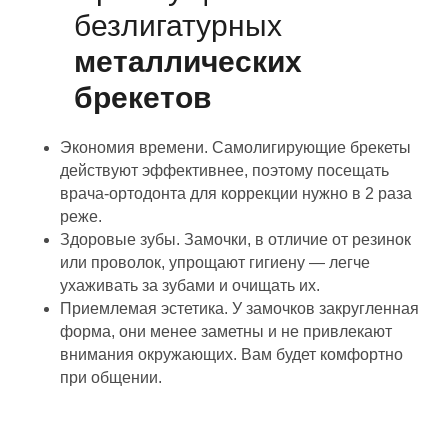
безлигатурных
металлических
брекетов
Экономия времени. Самолигирующие брекеты
действуют эффективнее, поэтому посещать
врача-ортодонта для коррекции нужно в 2 раза
реже.
Здоровые зубы. Замочки, в отличие от резинок
или проволок, упрощают гигиену — легче
ухаживать за зубами и очищать их.
Приемлемая эстетика. У замочков закругленная
форма, они менее заметны и не привлекают
внимания окружающих. Вам будет комфортно
при общении.