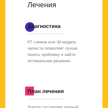
Лечения
Диагностика
КТ снимок или 3d модель
челюсти позволяет лучше
понять проблему и найти
оптимальное решение.
План лечения
Доктор составляет полный