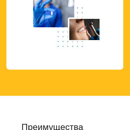
Преимущества