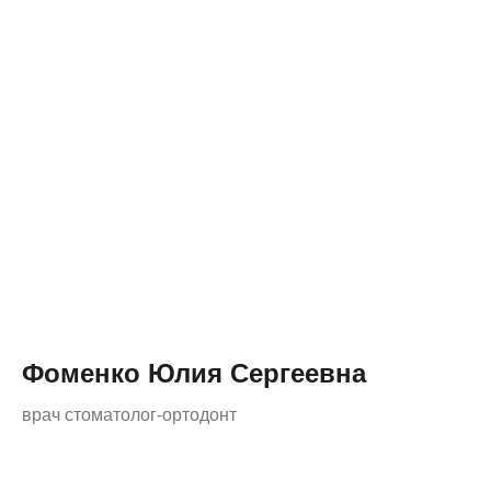
Фоменко Юлия Сергеевна
врач стоматолог-ортодонт