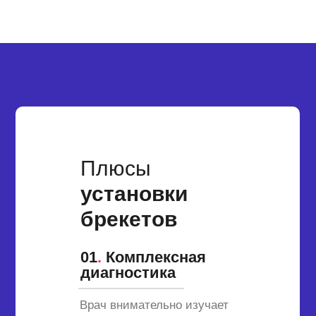
Плюсы
установки
брекетов
01
.
Комплексная
диагностика
Врач внимательно изучает