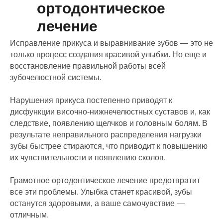
ортодонтическое
лечение
Исправление прикуса и выравнивание зубов — это не
только процесс создания красивой улыбки. Но еще и
восстановление правильной работы всей
зубочелюстной системы.
Нарушения прикуса постепенно приводят к
дисфункции височно-нижнечелюстных суставов и, как
следствие, появлению щелчков и головным болям. В
результате неправильного распределения нагрузки
зубы быстрее стираются, что приводит к повышению
их чувствительности и появлению сколов.
Грамотное ортодонтическое лечение предотвратит
все эти проблемы. Улыбка станет красивой, зубы
останутся здоровыми, а ваше самочувствие —
отличным.