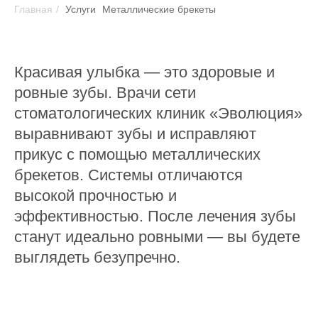
Главная
/
Услуги
Металлические брекеты
Красивая улыбка — это здоровые и
ровные зубы. Врачи сети
стоматологических клиник «Эволюция»
выравнивают зубы и исправляют
прикус с помощью металлических
брекетов. Системы отличаются
высокой прочностью и
эффективностью. После лечения зубы
станут идеально ровными — вы будете
выглядеть безупречно.