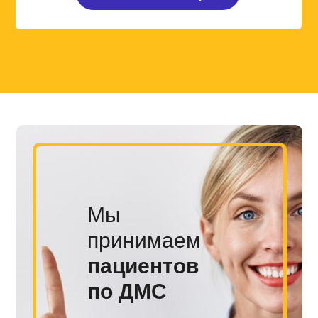
Мы
принимаем
пациентов
по ДМС