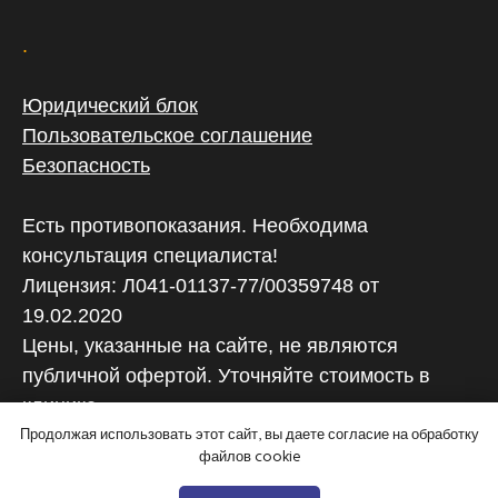
.
Юридический блок
Пользовательское соглашение
Безопасность
Есть противопоказания. Необходима
консультация специалиста!
Лицензия: Л041-01137-77/00359748 от
19.02.2020
Цены, указанные на сайте, не являются
публичной офертой. Уточняйте стоимость в
клинике
Продолжая использовать этот сайт, вы даете согласие на обработку
файлов cookie