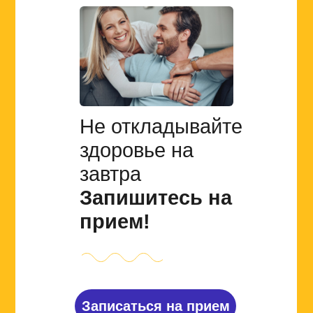
Не откладывайте
здоровье на
завтра
Запишитесь на
прием!
Записаться на прием