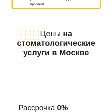
проблем!
Цены
на
стоматологические
услуги в Москве
Рассрочка
0%