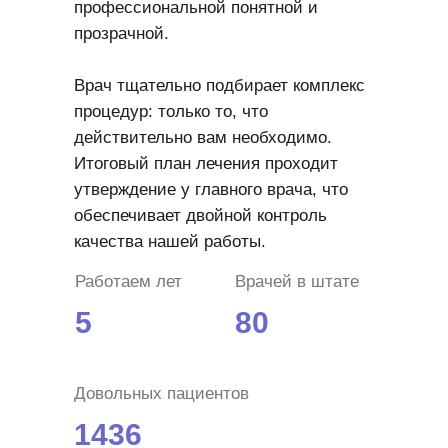
профессиональной понятной и
прозрачной.
Врач тщательно подбирает комплекс
процедур: только то, что
действительно вам необходимо.
Итоговый план лечения проходит
утверждение у главного врача, что
обеспечивает двойной контроль
качества нашей работы.
Работаем лет
Врачей в штате
5
80
Довольных пациентов
1436