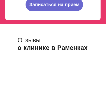
Записаться на прием
Отзывы
о клинике в Раменках