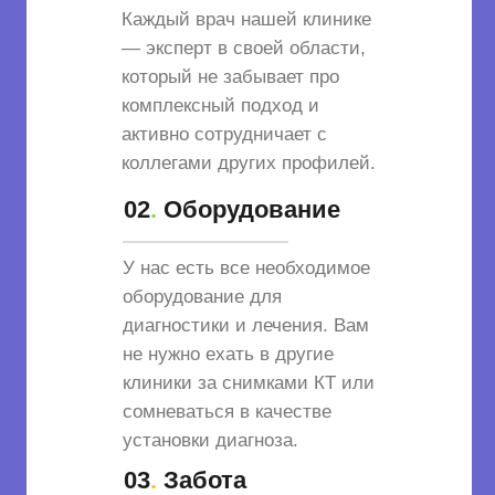
Каждый врач нашей клинике
— эксперт в своей области,
который не забывает про
комплексный подход и
активно сотрудничает с
коллегами других профилей.
02
.
Оборудование
У нас есть все необходимое
оборудование для
диагностики и лечения. Вам
не нужно ехать в другие
клиники за снимками КТ или
сомневаться в качестве
установки диагноза.
03
.
Забота