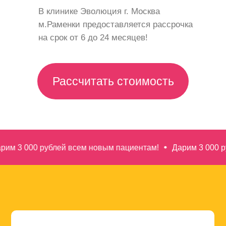
В клинике Эволюция г. Москва
м.Раменки предоставляется рассрочка
на срок от 6 до 24 месяцев!
Рассчитать стоимость
000 рублей всем новым пациентам!
Дарим 3 000 рублей 