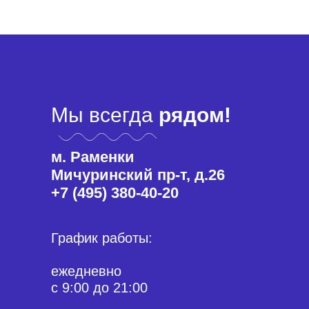
Мы всегда
рядом!
м. Раменки
Мичуринский пр-т, д.26
+7 (495) 380-40-20
График работы:
ежедневно
с 9:00 до 21:00