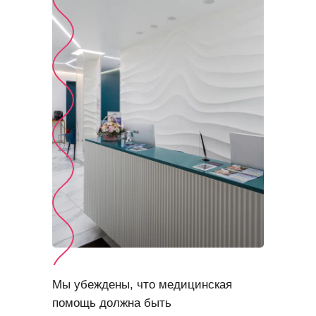
Мы убеждены, что медицинская
помощь должна быть