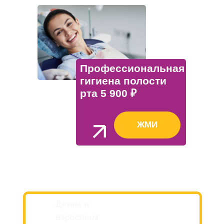
Профессиональная
гигиена полости
рта 5 900 ₽
ЖМИ
Детям и
взрослым