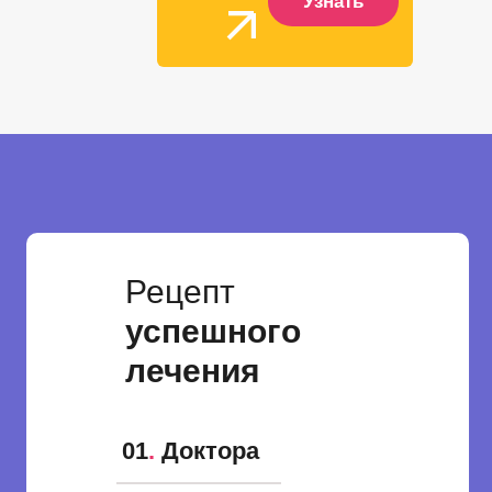
Узнать
Рецепт
успешного
лечения
01
.
Доктора