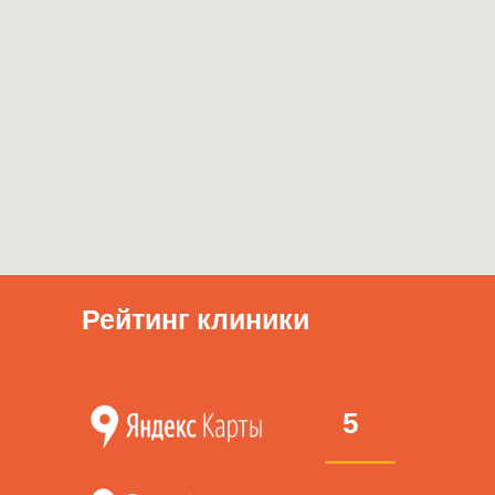
Рейтинг клиники
5