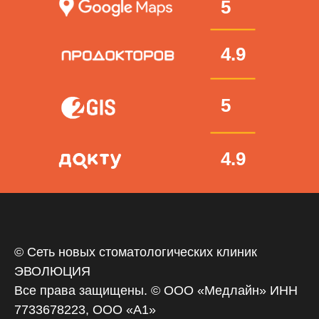
5
4.9
5
4.9
© Сеть новых стоматологических клиник
ЭВОЛЮЦИЯ
Все права защищены. © ООО «‎Медлайн» ИНН
7733678223, ООО «А1»