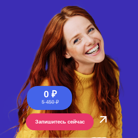
0 ₽
5 450 ₽
Запишитесь сейчас