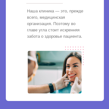
Наша клиника — это, прежде
всего, медицинская
организация. Поэтому во
главе угла стоит искренняя
забота о здоровье пациента.