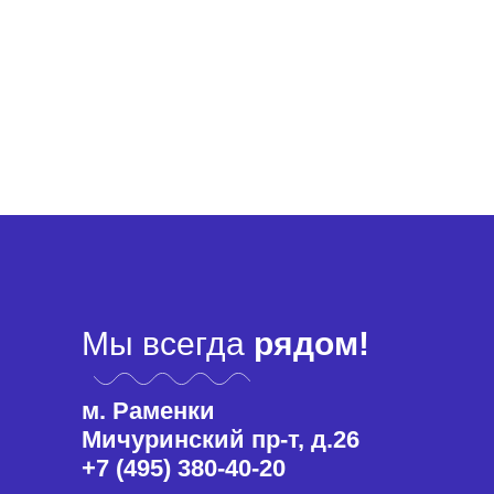
Мы всегда
рядом!
м. Раменки
Мичуринский пр-т, д.26
+7 (495) 380-40-20