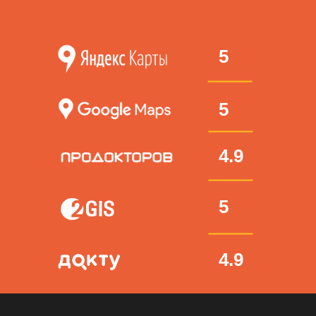
5
5
4.9
5
4.9