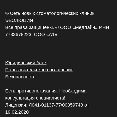
© Сеть новых стоматологических клиник
ЭВОЛЮЦИЯ
Все права защищены. © ООО «‎Медлайн» ИНН
7733678223, ООО «А1»
.
Юридический блок
Пользовательское соглашение
Безопасность
Есть противопоказания. Необходима
консультация специалиста!
Лицензия: Л041-01137-77/00359748 от
19.02.2020