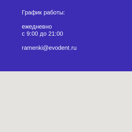
График работы:
ежедневно
с 9:00 до 21:00
ramenki@evodent.ru