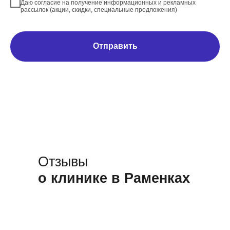
Даю согласие на получение информационных и рекламных
рассылок (акции, скидки, специальные предложения)
Отправить
Отзывы
о клинике в Раменках