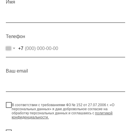
Имя
Телефон
+7
Ваш email
В соответствии с требованиями ФЗ № 152 от 27.07.2006 г. «О
персональных данных» я даю добровольное согласие на
обработку персональных данных и соглашаюсь c
политикой
конфиденциальности.