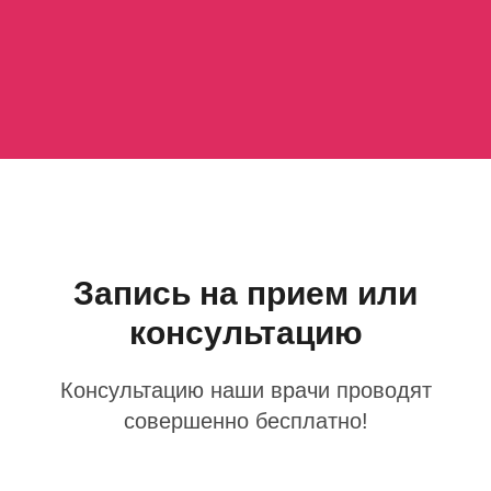
Запись на прием или
консультацию
Консультацию наши врачи проводят
совершенно бесплатно!