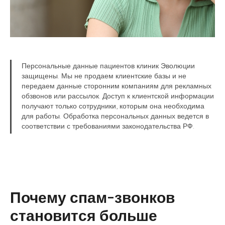
Персональные данные пациентов клиник Эволюции
защищены. Мы не продаем клиентские базы и не
передаем данные сторонним компаниям для рекламных
обзвонов или рассылок. Доступ к клиентской информации
получают только сотрудники, которым она необходима
для работы. Обработка персональных данных ведется в
соответствии с требованиями законодательства РФ.
Почему спам-звонков
становится больше