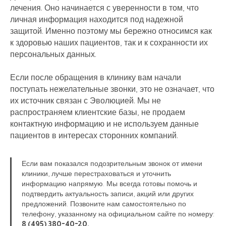
лечения. Оно начинается с уверенности в том, что
личная информация находится под надежной
защитой. Именно поэтому мы бережно относимся как
к здоровью наших пациентов, так и к сохранности их
персональных данных.
Если после обращения в клинику вам начали
поступать нежелательные звонки, это не означает, что
их источник связан с Эволюцией. Мы не
распространяем клиентские базы, не продаем
контактную информацию и не используем данные
пациентов в интересах сторонних компаний.
Если вам показался подозрительным звонок от имени
клиники, лучше перестраховаться и уточнить
информацию напрямую. Мы всегда готовы помочь и
подтвердить актуальность записи, акций или других
предложений. Позвоните нам самостоятельно по
телефону, указанному на официальном сайте по номеру:
8 (495) 380-40-20.