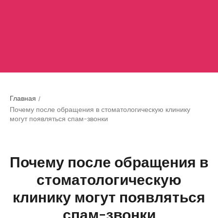
/
Главная
Почему после обращения в стоматологическую клинику
могут появляться спам-звонки
Почему после обращения в
стоматологическую
клинику могут появляться
спам-звонки