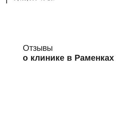
Отзывы
о клинике в Раменках