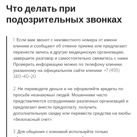
Что делать при
подозрительных звонках
1. Если вам звонят с неизвестного номера от имени
клиники и сообщают об отмене приема или предлагают
перенести запись в другую медицинскую организацию,
завершите разговор и самостоятельно свяжитесь с нами.
Проверить информацию можно по телефону клиники,
указанному на официальном сайте клиники: +7 (495)
380-40-20.
2. Не переводите деньги и не оформляйте кредиты по
просьбе незнакомых людей. Мошенники часто
представляются сотрудниками различных организаций и
предлагают внести предоплату, получить
дополнительную скидку или перевести средства на якобы
«безопасный счет».
3. Для общения с клиникой используйте только