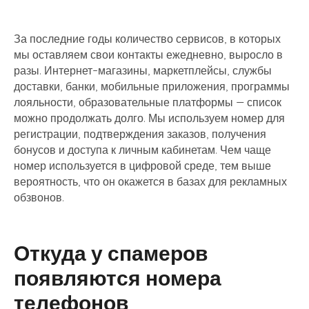
За последние годы количество сервисов, в которых
мы оставляем свои контакты ежедневно, выросло в
разы. Интернет-магазины, маркетплейсы, службы
доставки, банки, мобильные приложения, программы
лояльности, образовательные платформы — список
можно продолжать долго. Мы используем номер для
регистрации, подтверждения заказов, получения
бонусов и доступа к личным кабинетам. Чем чаще
номер используется в цифровой среде, тем выше
вероятность, что он окажется в базах для рекламных
обзвонов.
Откуда у спамеров
появляются номера
телефонов