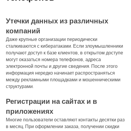
Утечки данных из различных
компаний
Даже крупные организации периодически
сталкиваются с кибератаками. Если злоумышленники
получают доступ к базе клиентов, в открытом доступе
могут оказаться номера телефонов, адреса
электронной почты и другие сведения. После этого
информация нередко начинает распространяться
между рекламными площадками и мошенническими
структурами.
Регистрации на сайтах и в
приложениях
Многие пользователи оставляют контакты десятки раз
в месяц. При оформлении заказа, получении скидки