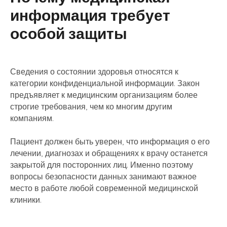
информация требует
особой защиты
Сведения о состоянии здоровья относятся к
категории конфиденциальной информации. Закон
предъявляет к медицинским организациям более
строгие требования, чем ко многим другим
компаниям.
Пациент должен быть уверен, что информация о его
лечении, диагнозах и обращениях к врачу останется
закрытой для посторонних лиц. Именно поэтому
вопросы безопасности данных занимают важное
место в работе любой современной медицинской
клиники.