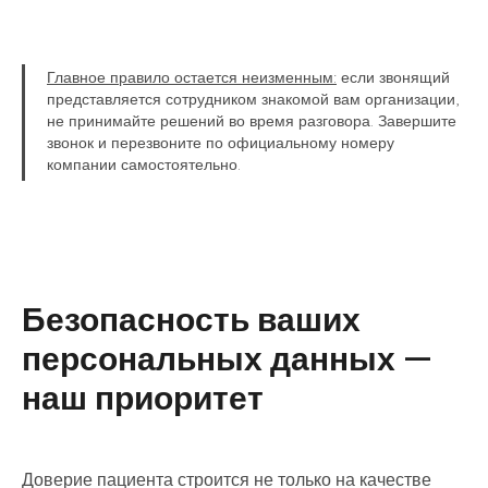
Главное правило остается неизменным:
если звонящий
представляется сотрудником знакомой вам организации,
не принимайте решений во время разговора. Завершите
звонок и перезвоните по официальному номеру
компании самостоятельно.
Безопасность ваших
персональных данных —
наш приоритет
Доверие пациента строится не только на качестве