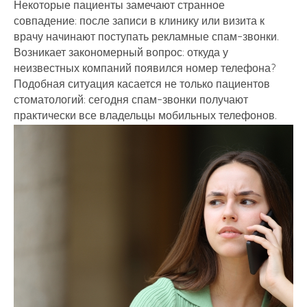
Некоторые пациенты замечают странное
совпадение: после записи в клинику или визита к
врачу начинают поступать рекламные спам-звонки.
Возникает закономерный вопрос: откуда у
неизвестных компаний появился номер телефона?
Подобная ситуация касается не только пациентов
стоматологий: сегодня спам-звонки получают
практически все владельцы мобильных телефонов.