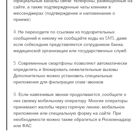
официальные каналы связи: телефоны, размещенные на
сайте, а также подтвержденные чаты клиники в
мессенджерах (подтверждение и напоминание о
приеме).
4. Не переходите по ссылкам из подозрительных
сообщений и никому не сообщайте коды из SMS, даже
если собеседник представляется сотрудником банка,
медицинской организации или государственных служб.
5. Современные смартфоны позволяют автоматически
определять и блокировать нежелательные вызовы.
Дополнительно можно установить специальные
приложения для фильтрации спам-звонков.
6. Если навязчивые звонки продолжаются, сообщите о
них своему мобильному оператору. Многие операторы
принимают жалобы через горячую линию, мобильное
приложение или специальную форму на сайте. При
необходимости можно также обратиться в Роскомнадзор
или ФАС.