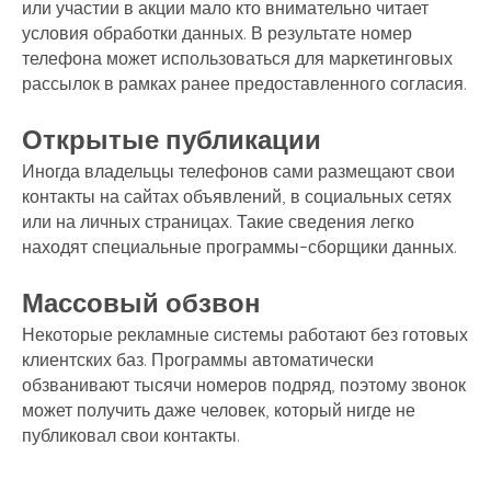
или участии в акции мало кто внимательно читает
условия обработки данных. В результате номер
телефона может использоваться для маркетинговых
рассылок в рамках ранее предоставленного согласия.
Открытые публикации
Иногда владельцы телефонов сами размещают свои
контакты на сайтах объявлений, в социальных сетях
или на личных страницах. Такие сведения легко
находят специальные программы-сборщики данных.
Массовый обзвон
Некоторые рекламные системы работают без готовых
клиентских баз. Программы автоматически
обзванивают тысячи номеров подряд, поэтому звонок
может получить даже человек, который нигде не
публиковал свои контакты.