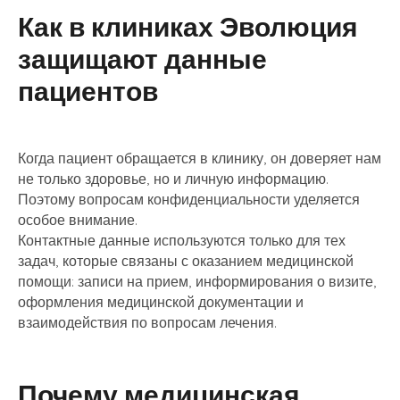
Как в клиниках Эволюция
защищают данные
пациентов
Когда пациент обращается в клинику, он доверяет нам
не только здоровье, но и личную информацию.
Поэтому вопросам конфиденциальности уделяется
особое внимание.
Контактные данные используются только для тех
задач, которые связаны с оказанием медицинской
помощи: записи на прием, информирования о визите,
оформления медицинской документации и
взаимодействия по вопросам лечения.
Почему медицинская