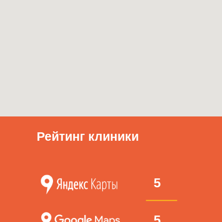
Рейтинг клиники
5
5