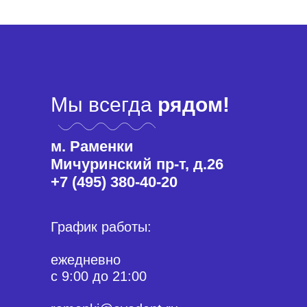
Мы всегда
рядом!
м. Раменки
Мичуринский пр-т, д.26
+7 (495) 380-40-20
График работы:
ежедневно
с 9:00 до 21:00