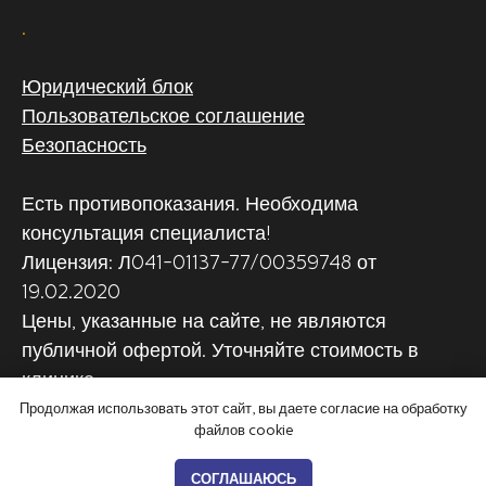
.
Юридический блок
Пользовательское соглашение
Безопасность
Есть противопоказания. Необходима
консультация специалиста!
Лицензия: Л041-01137-77/00359748 от
19.02.2020
Цены, указанные на сайте, не являются
публичной офертой. Уточняйте стоимость в
клинике
Продолжая использовать этот сайт, вы даете согласие на обработку
файлов cookie
СОГЛАШАЮСЬ