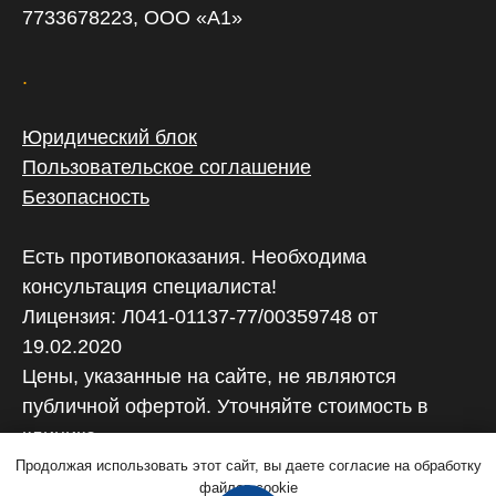
7733678223, ООО «А1»
.
Юридический блок
Пользовательское соглашение
Безопасность
Есть противопоказания. Необходима
консультация специалиста!
Лицензия: Л041-01137-77/00359748 от
19.02.2020
Цены, указанные на сайте, не являются
публичной офертой. Уточняйте стоимость в
клинике
Продолжая использовать этот сайт, вы даете согласие на обработку
файлов cookie