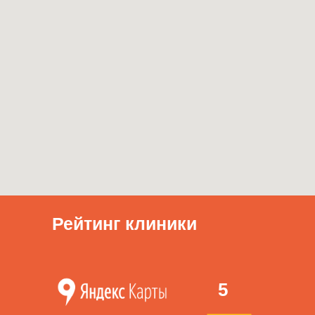
Рейтинг клиники
5