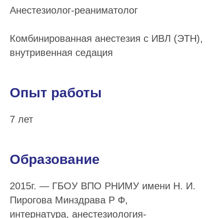
Анестезиолог-реаниматолог
Комбинированная анестезия с ИВЛ (ЭТН),
внутривенная седация
Опыт работы
7 лет
Образование
2015г. — ГБОУ ВПО РНИМУ имени Н. И.
Пирогова Минздрава Р Ф,
интернатура, анестезиология-