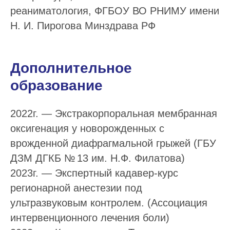
реаниматология, ФГБОУ ВО РНИМУ имени
Н. И. Пирогова Минздрава РФ
Дополнительное
образование
2022г. — Экстракорпоральная мембранная
оксигенация у новорожденных с
врожденной диафрагмальной грыжей (ГБУ
ДЗМ ДГКБ № 13 им. Н.Ф. Филатова)
2023г. — Экспертный кадавер-курс
регионарной анестезии под
ультразвуковым контролем. (Ассоциация
интервенционного лечения боли)