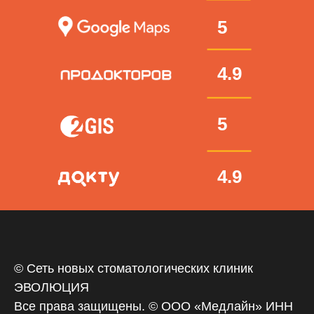
5
4.9
5
4.9
© Сеть новых стоматологических клиник
ЭВОЛЮЦИЯ
Все права защищены. © ООО «‎Медлайн» ИНН