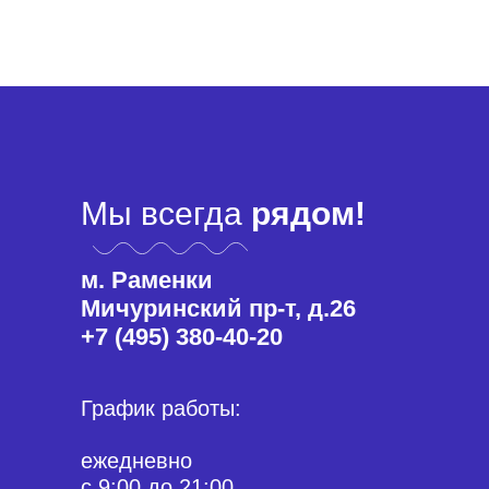
Мы всегда
рядом!
м. Раменки
Мичуринский пр-т, д.26
+7 (495) 380-40-20
График работы:
ежедневно
с 9:00 до 21:00