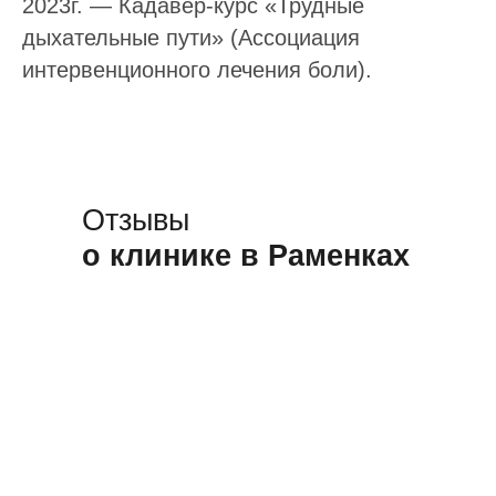
2023г. — Кадавер-курс «Трудные
дыхательные пути» (Ассоциация
интервенционного лечения боли).
Отзывы
о клинике в Раменках