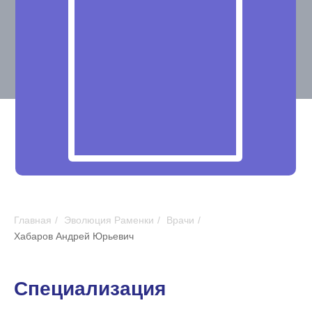
Главная
/
Эволюция Раменки
/
Врачи
/
Хабаров Андрей Юрьевич
Специализация