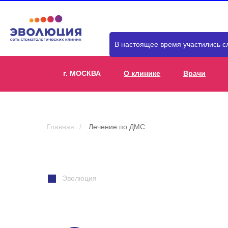
В настоящее время участились с
г. МОСКВА
О клинике
Врачи
Главная
/
Лечение по ДМС
Эволюция