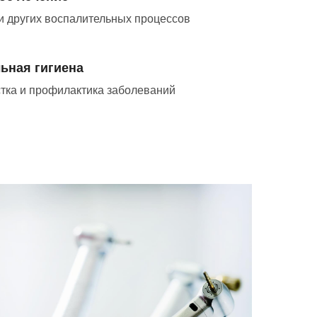
и других воспалительных процессов
ьная гигиена
тка и профилактика заболеваний