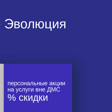
е Эволюция
персональные акции
на услуги вне ДМС
% скидки