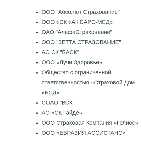
ООО "Абсолют Страхование"
ООО «СК «АК БАРС-МЕД»
ОАО "АльфаСтрахование"
ООО "ЗЕТТА СТРАЗОВАНИЕ"
АО СК "БАСК"
ООО «Лучи Здоровье»
Общество с ограниченной
ответственностью «Страховой Дом
«БСД»
СОАО "ВСК"
АО «СК Гайде»
ООО Страховая Компания «Гелиос»
ООО «ЕВРАЗИЯ АССИСТАНС»