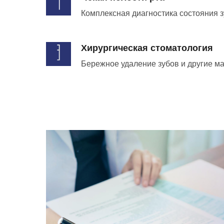
Комплексная диагностика состояния з
Хирургическая стоматология
Бережное удаление зубов и другие м