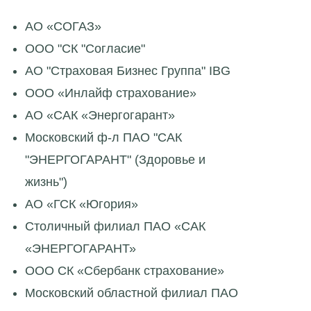
АО «СОГАЗ»
ООО "СК "Согласие"
АО "Страховая Бизнес Группа" IBG
ООО «Инлайф страхование»
АО «САК «Энергогарант»
Московский ф-л ПАО "САК
"ЭНЕРГОГАРАНТ" (Здоровье и
жизнь")
АО «ГСК «Югория»
Столичный филиал ПАО «САК
«ЭНЕРГОГАРАНТ»
ООО СК «Сбербанк страхование»
Московский областной филиал ПАО