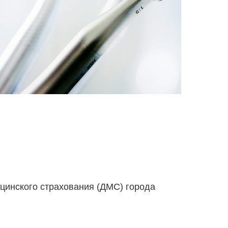
цинского страхования (ДМС) города