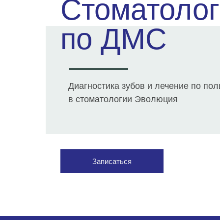
Стоматолог
по ДМС
Диагностика зубов и лечение по по
в стоматологии Эволюция
Записаться