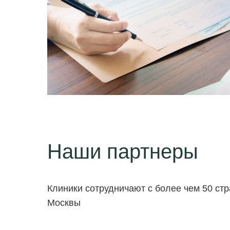
Наши партнеры
Клиники сотрудничают с более чем 50 ст
Москвы