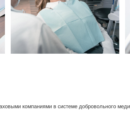
раховыми компаниями в системе добровольного меди