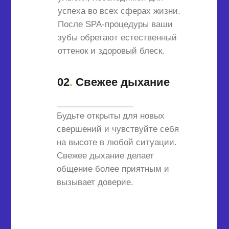
успеха во всех сферах жизни.
После SPA-процедуры ваши
зубы обретают естественный
оттенок и здоровый блеск.
02
.
Свежее дыхание
Будьте открыты для новых
свершений и чувствуйте себя
на высоте в любой ситуации.
Свежее дыхание делает
общение более приятным и
вызывает доверие.