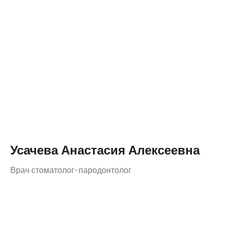
Усачева Анастасия Алексеевна
Врач стоматолог-пародонтолог