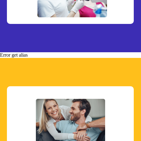
Error get alias