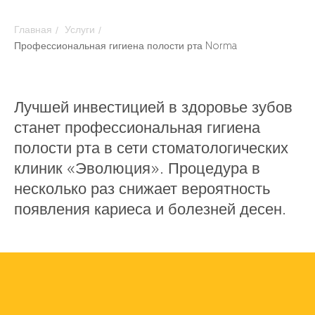
/
/
Главная
Услуги
Профессиональная гигиена полости рта Norma
Лучшей инвестицией в здоровье зубов
станет профессиональная гигиена
полости рта в сети стоматологических
клиник «Эволюция». Процедура в
несколько раз снижает вероятность
появления кариеса и болезней десен.