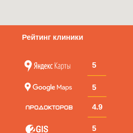
Рейтинг клиники
5
5
4.9
5