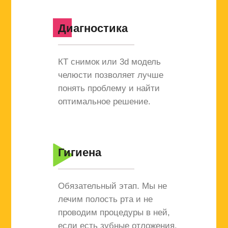
Диагностика
КТ снимок или 3d модель
челюсти позволяет лучше
понять проблему и найти
оптимальное решение.
Гигиена
Обязательный этап. Мы не
лечим полость рта и не
проводим процедуры в ней,
если есть зубные отложения.