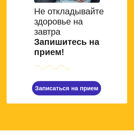
Не откладывайте
здоровье на
завтра
Запишитесь на
прием!
Записаться на прием