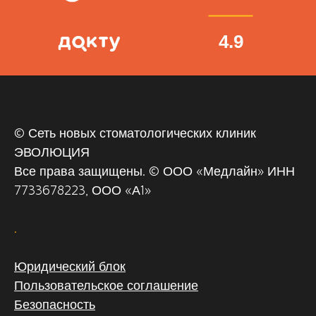
4.9
© Сеть новых стоматологических клиник
ЭВОЛЮЦИЯ
Все права защищены. © ООО «‎Медлайн» ИНН
7733678223, ООО «А1»
.
Юридический блок
Пользовательское соглашение
Безопасность