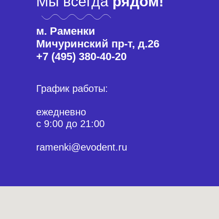
Мы всегда
рядом!
м. Раменки
Мичуринский пр-т, д.26
+7 (495) 380-40-20
График работы:
ежедневно
с 9:00 до 21:00
ramenki@evodent.ru