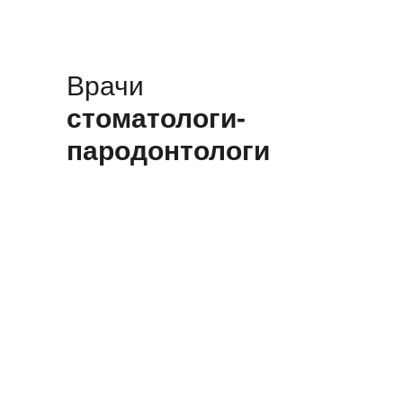
Врачи
стоматологи-
пародонтологи