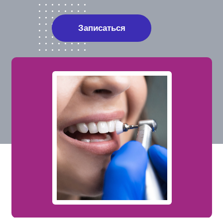
Записаться