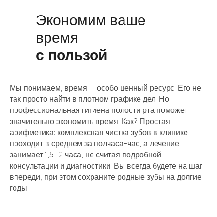
Экономим ваше
время
с пользой
Мы понимаем, время — особо ценный ресурс. Его не
так просто найти в плотном графике дел. Но
профессиональная гигиена полости рта поможет
значительно экономить время. Как? Простая
арифметика: комплексная чистка зубов в клинике
проходит в среднем за полчаса-час, а лечение
занимает 1,5–2 часа, не считая подробной
консультации и диагностики. Вы всегда будете на шаг
впереди, при этом сохраните родные зубы на долгие
годы.