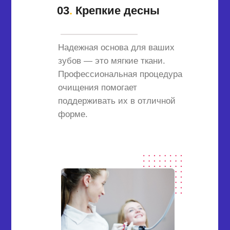
03
.
Крепкие десны
Надежная основа для ваших
зубов — это мягкие ткани.
Профессиональная процедура
очищения помогает
поддерживать их в отличной
форме.