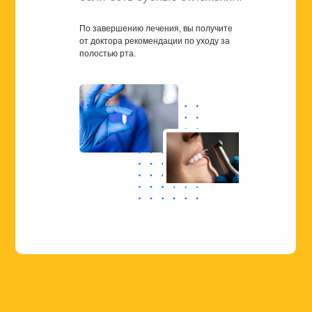
По завершению лечения, вы получите
от доктора рекомендации по уходу за
полостью рта.