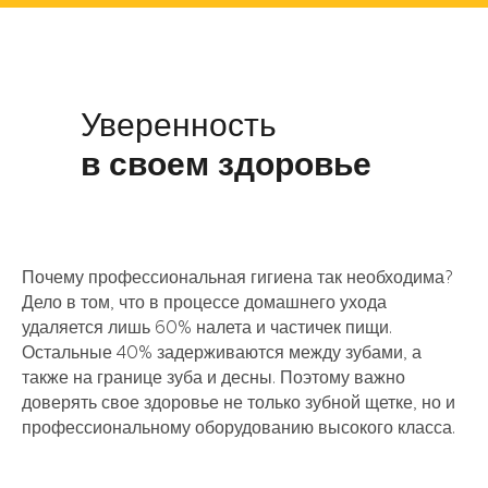
Уверенность
в своем здоровье
Почему профессиональная гигиена так необходима?
Дело в том, что в процессе домашнего ухода
удаляется лишь 60% налета и частичек пищи.
Остальные 40% задерживаются между зубами, а
также на границе зуба и десны. Поэтому важно
доверять свое здоровье не только зубной щетке, но и
профессиональному оборудованию высокого класса.