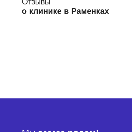
Отзывы
о клинике в Раменках