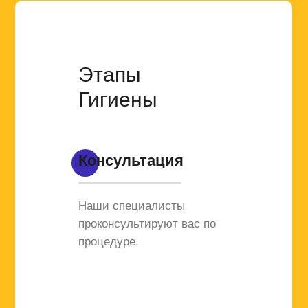
Этапы
Гигиены
Консультация
Наши специалисты
проконсультируют вас по
процедуре.