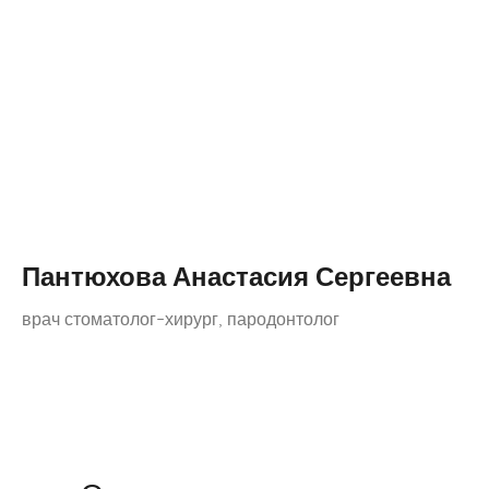
Пантюхова Анастасия Сергеевна
врач стоматолог-хирург, пародонтолог