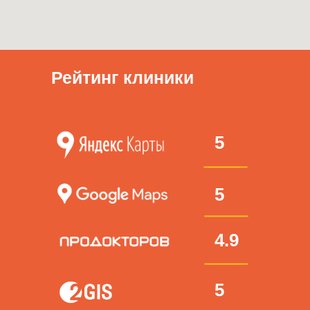
Рейтинг клиники
5
5
4.9
5