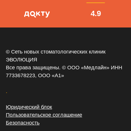
4.9
© Сеть новых стоматологических клиник
ЭВОЛЮЦИЯ
Все права защищены. © ООО «‎Медлайн» ИНН
7733678223, ООО «А1»
.
Юридический блок
Пользовательское соглашение
Безопасность