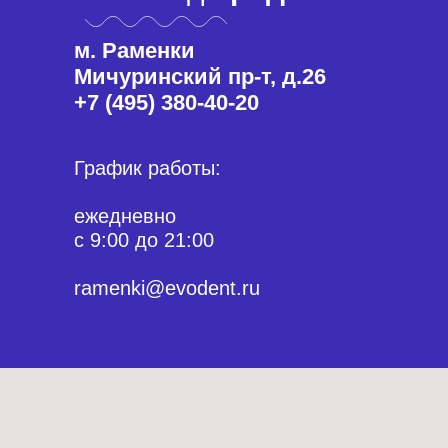
м. Раменки
Мичуринский пр-т, д.26
+7 (495) 380-40-20
График работы:
ежедневно
с 9:00 до 21:00
ramenki@evodent.ru