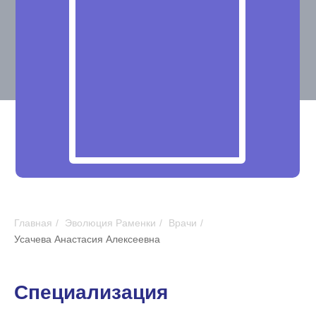
Главная
/
Эволюция Раменки
/
Врачи
/
Усачева Анастасия Алексеевна
Специализация