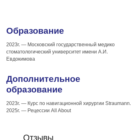
Образование
2023г. — Московский государственный медико
стоматологический университет имени А.И.
Евдокимова
Дополнительное
образование
2023г. — Курс по навигационной хирургии Straumann.
2025г. — Рецессии All About
Отзывы