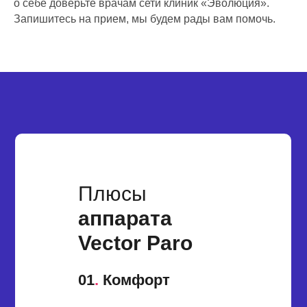
о себе доверьте врачам сети клиник «Эволюция».
Запишитесь на прием, мы будем рады вам помочь.
Плюсы
аппарата
Vector Paro
01
.
Комфорт