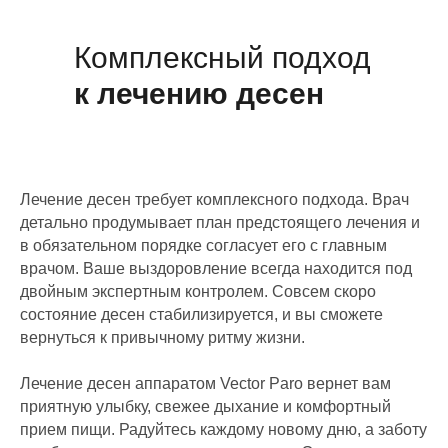
Комплексный подход
к лечению десен
Лечение десен требует комплексного подхода. Врач
детально продумывает план предстоящего лечения и
в обязательном порядке согласует его с главным
врачом. Ваше выздоровление всегда находится под
двойным экспертным контролем. Совсем скоро
состояние десен стабилизируется, и вы сможете
вернуться к привычному ритму жизни.
Лечение десен аппаратом Vector Paro вернет вам
приятную улыбку, свежее дыхание и комфортный
прием пищи. Радуйтесь каждому новому дню, а заботу