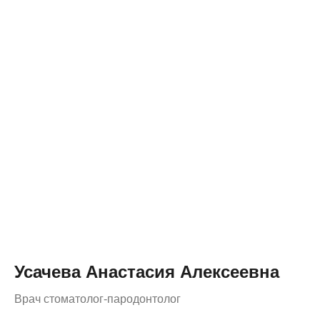
Усачева Анастасия Алексеевна
Врач стоматолог-пародонтолог