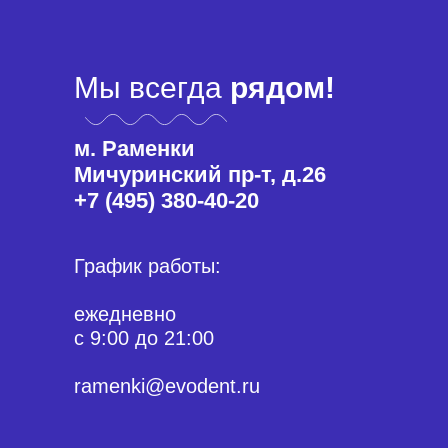
Мы всегда
рядом!
м. Раменки
Мичуринский пр-т, д.26
+7 (495) 380-40-20
График работы:
ежедневно
с 9:00 до 21:00
ramenki@evodent.ru