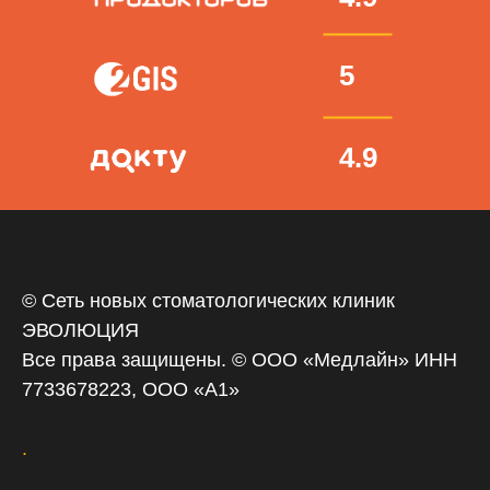
5
4.9
© Сеть новых стоматологических клиник
ЭВОЛЮЦИЯ
Все права защищены. © ООО «‎Медлайн» ИНН
7733678223, ООО «А1»
.