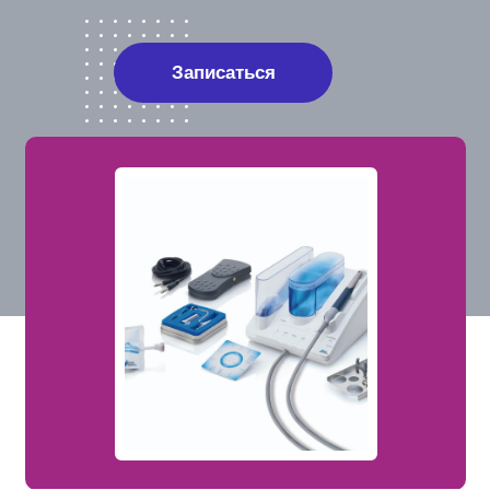
Записаться