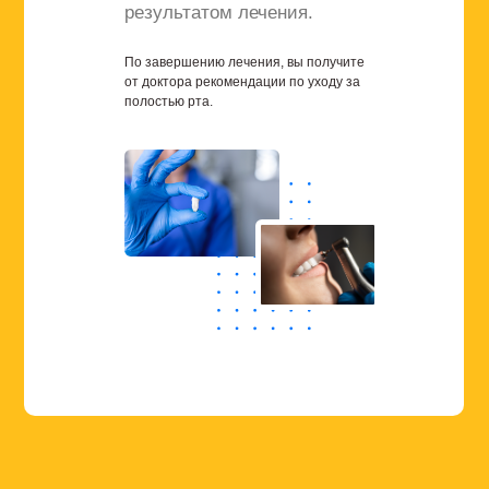
результатом лечения.
По завершению лечения, вы получите
от доктора рекомендации по уходу за
полостью рта.