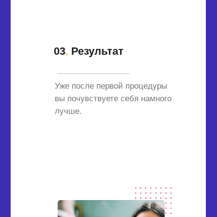
03
.
Результат
Уже после первой процедуры
вы почувствуете себя намного
лучше.