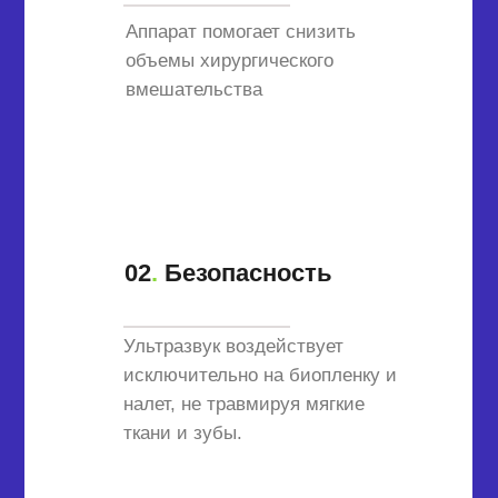
Аппарат помогает снизить
объемы хирургического
вмешательства
02
.
Безопасность
Ультразвук воздействует
исключительно на биопленку и
налет, не травмируя мягкие
ткани и зубы.