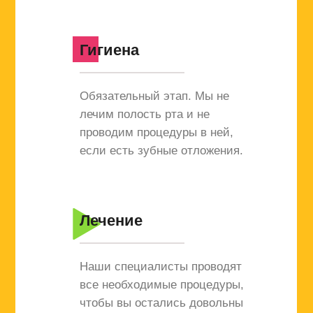
Гигиена
Обязательный этап. Мы не
лечим полость рта и не
проводим процедуры в ней,
если есть зубные отложения.
Лечение
Наши специалисты проводят
все необходимые процедуры,
чтобы вы остались довольны