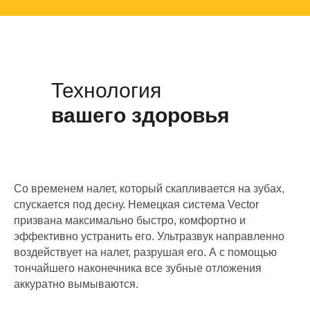
Технология
вашего здоровья
Со временем налет, который скапливается на зубах,
спускается под десну. Немецкая система Vector
призвана максимально быстро, комфортно и
эффективно устранить его. Ультразвук направленно
воздействует на налет, разрушая его. А с помощью
тончайшего наконечника все зубные отложения
аккуратно вымываются.