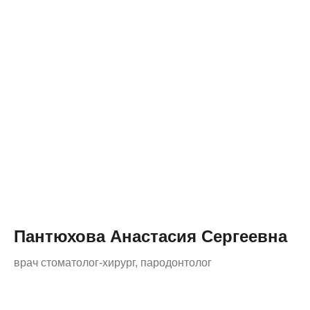
Пантюхова Анастасия Сергеевна
врач стоматолог-хирург, пародонтолог