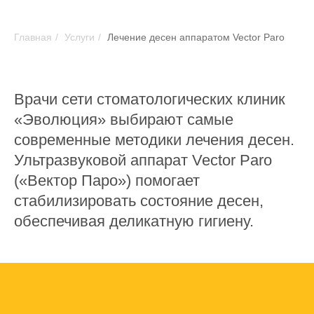
Главная
/
Услуги
/
Лечение десен аппаратом Vector Paro
Врачи сети стоматологических клиник
«Эволюция» выбирают самые
современные методики лечения десен.
Ультразвуковой аппарат Vector Paro
(«Вектор Паро») помогает
стабилизировать состояние десен,
обеспечивая деликатную гигиену.