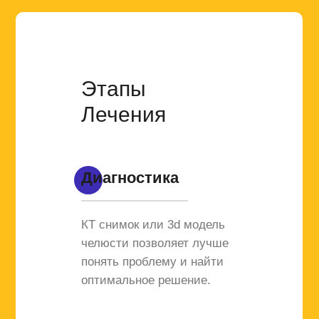
Этапы
Лечения
Диагностика
КТ снимок или 3d модель
челюсти позволяет лучше
понять проблему и найти
оптимальное решение.