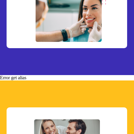
Error get alias