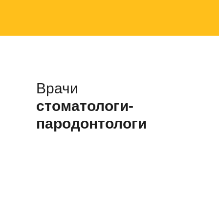
Врачи
стоматологи-
пародонтологи