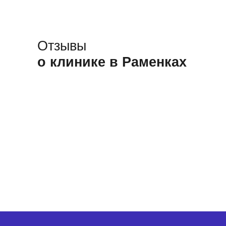
Отзывы
о клинике в Раменках