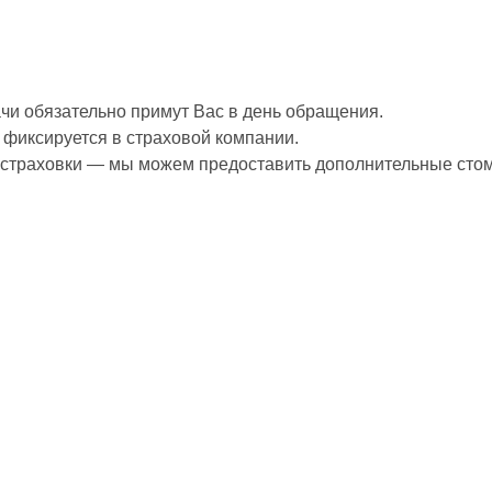
чи обязательно примут Вас в день обращения.
 фиксируется в страховой компании.
 страховки — мы можем предоставить дополнительные стом