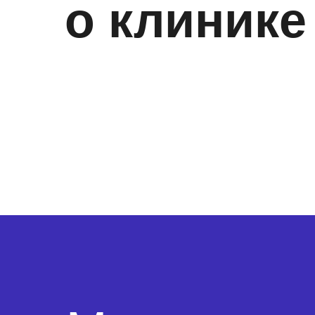
о клинике