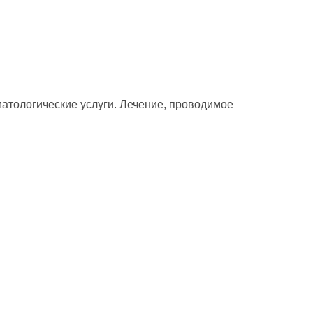
атологические услуги. Лечение, проводимое