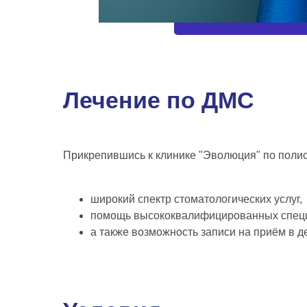
Лечение по ДМС
Прикрепившись
к клинике "Эволюция" по поли
широкий спектр стоматологических услуг,
помощь высококвалифицированных специ
а также возможность записи на приём в 