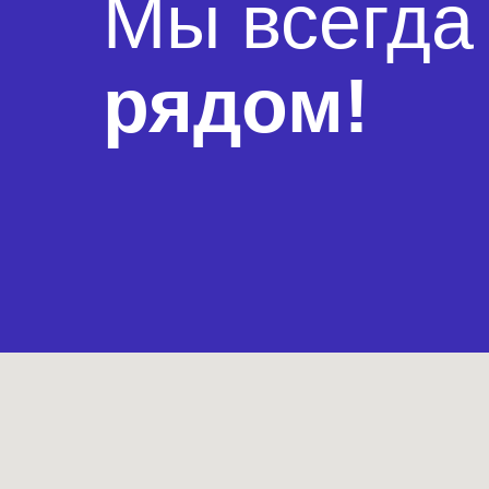
Мы всегда
рядом!