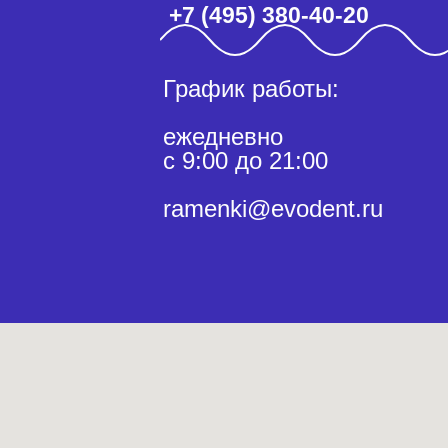
+7 (495) 380-40-20
График работы:
ежедневно
с 9:00 до 21:00
ramenki@evodent.ru