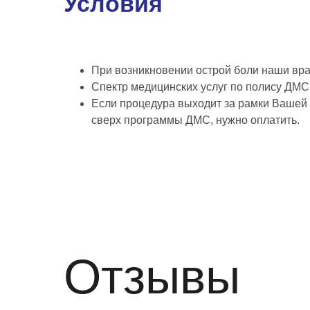
Условия
При возникновении острой боли наши вра
Спектр медицинских услуг по полису ДМС
Если процедура выходит за рамки Вашей
сверх программы ДМС, нужно оплатить.
Отзывы