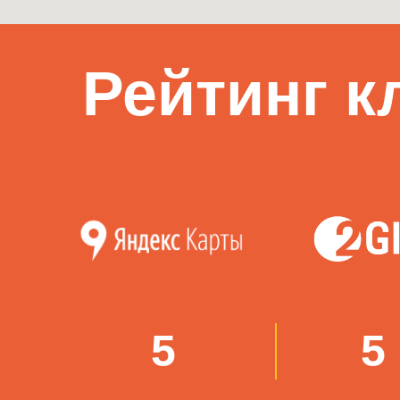
Рейтинг к
5
5