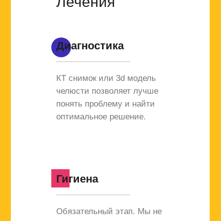
Лечения
Диагностика
КТ снимок или 3d модель
челюсти позволяет лучше
понять проблему и найти
оптимальное решение.
Гигиена
Обязательный этап. Мы не