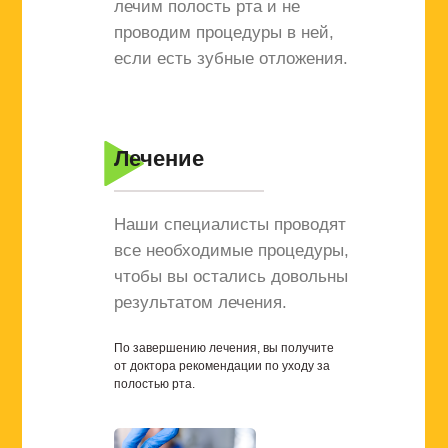
лечим полость рта и не
проводим процедуры в ней,
если есть зубные отложения.
Лечение
Наши специалисты проводят
все необходимые процедуры,
чтобы вы остались довольны
результатом лечения.
По завершению лечения, вы получите
от доктора рекомендации по уходу за
полостью рта.