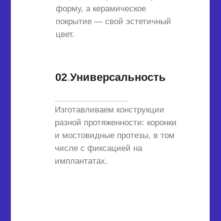
форму, а керамическое
покрытие — свой эстетичный
цвет.
02
.
Универсальность
Изготавливаем конструкции
разной протяженности: коронки
и мостовидные протезы, в том
числе с фиксацией на
имплантатах.