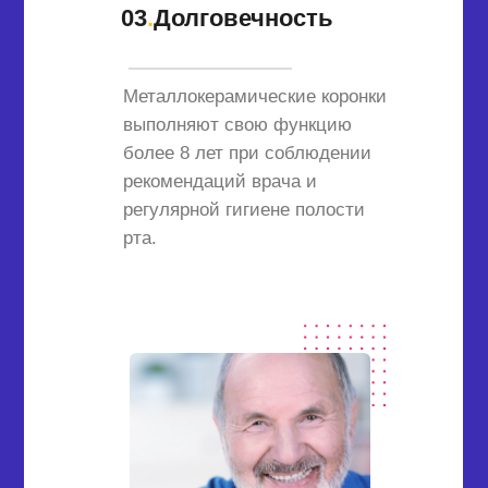
03
.
Долговечность
Металлокерамические коронки
выполняют свою функцию
более 8 лет при соблюдении
рекомендаций врача и
регулярной гигиене полости
рта.