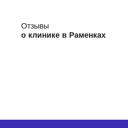
Отзывы
о клинике в Раменках