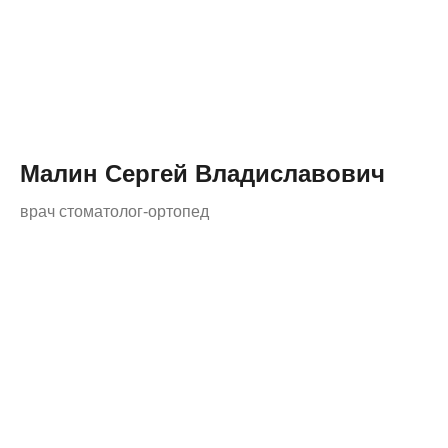
Малин Сергей Владиславович
врач стоматолог-ортопед