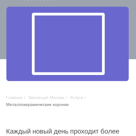
Главная
/
Эволюция Москва
/
Услуги
/
Металлокерамические коронки
Каждый новый день проходит более