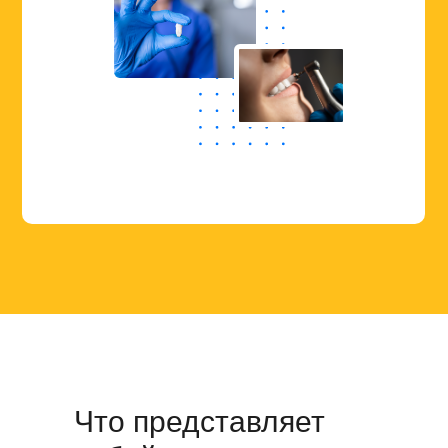
Что представляет