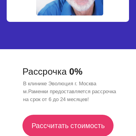
Рассрочка
0%
В клинике Эволюция г. Москва
м.Раменки предоставляется рассрочка
на срок от 6 до 24 месяцев!
Рассчитать стоимость