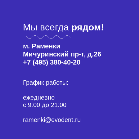
Мы всегда
рядом!
м. Раменки
Мичуринский пр-т, д.26
+7 (495) 380-40-20
График работы:
ежедневно
с 9:00 до 21:00
ramenki@evodent.ru