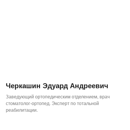
Черкашин Эдуард Андреевич
Заведующий ортопедическим отделением, врач
стоматолог-ортопед. Эксперт по тотальной
реабилитации.