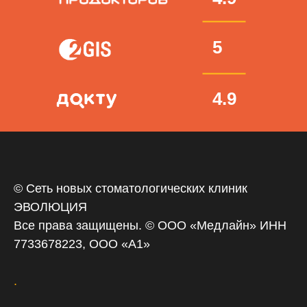
5
4.9
© Сеть новых стоматологических клиник
ЭВОЛЮЦИЯ
Все права защищены. © ООО «‎Медлайн» ИНН
7733678223, ООО «А1»
.