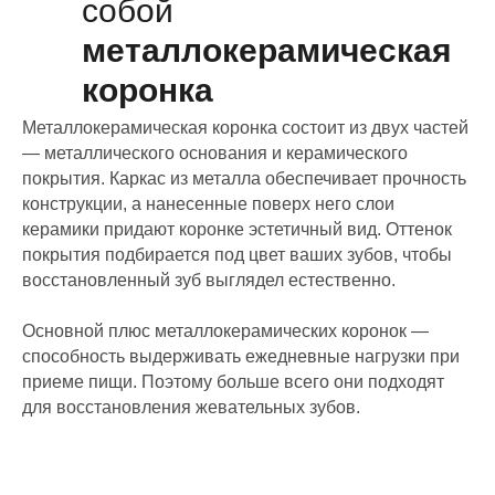
собой
металлокерамическая
коронка
Металлокерамическая коронка состоит из двух частей
— металлического основания и керамического
покрытия. Каркас из металла обеспечивает прочность
конструкции, а нанесенные поверх него слои
керамики придают коронке эстетичный вид. Оттенок
покрытия подбирается под цвет ваших зубов, чтобы
восстановленный зуб выглядел естественно.
Основной плюс металлокерамических коронок —
способность выдерживать ежедневные нагрузки при
приеме пищи. Поэтому больше всего они подходят
для восстановления жевательных зубов.