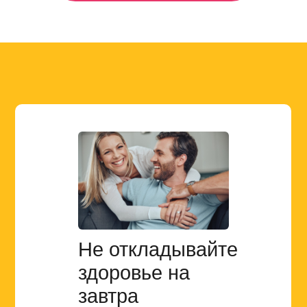
Не откладывайте
здоровье на
завтра