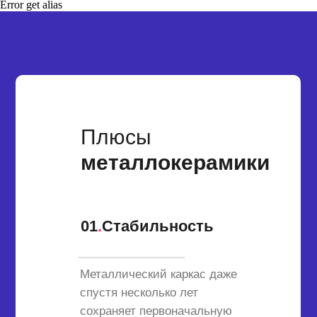
Error get alias
Плюсы
металлокерамики
01
.
Стабильность
Металлический каркас даже
спустя несколько лет
сохраняет первоначальную