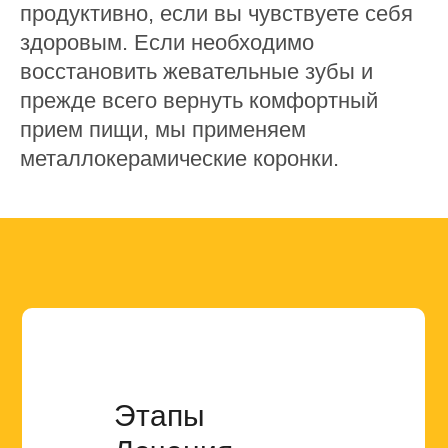
продуктивно, если вы чувствуете себя
здоровым. Если необходимо
восстановить жевательные зубы и
прежде всего вернуть комфортный
прием пищи, мы применяем
металлокерамические коронки.
Этапы