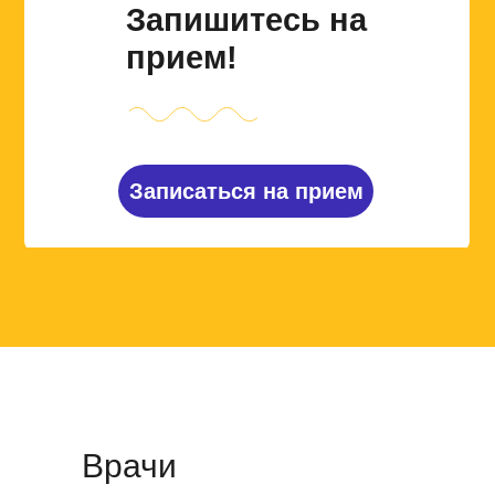
Запишитесь на
прием!
Записаться на прием
Врачи