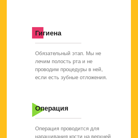
Гигиена
Обязательный этап. Мы не
лечим полость рта и не
проводим процедуры в ней,
если есть зубные отложения.
Операция
Операция проводится для
наращивания кости на верхней