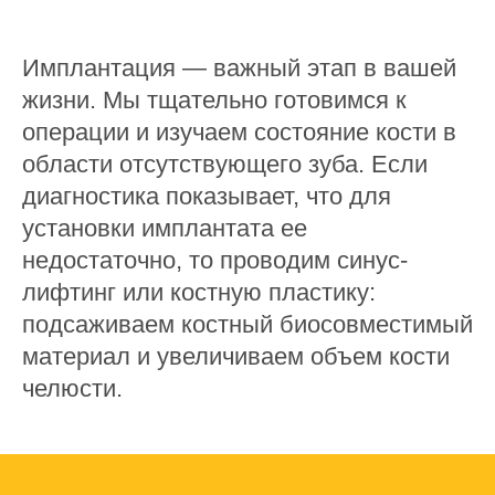
Имплантация — важный этап в вашей
жизни. Мы тщательно готовимся к
операции и изучаем состояние кости в
области отсутствующего зуба. Если
диагностика показывает, что для
установки имплантата ее
недостаточно, то проводим синус-
лифтинг или костную пластику:
подсаживаем костный биосовместимый
материал и увеличиваем объем кости
челюсти.