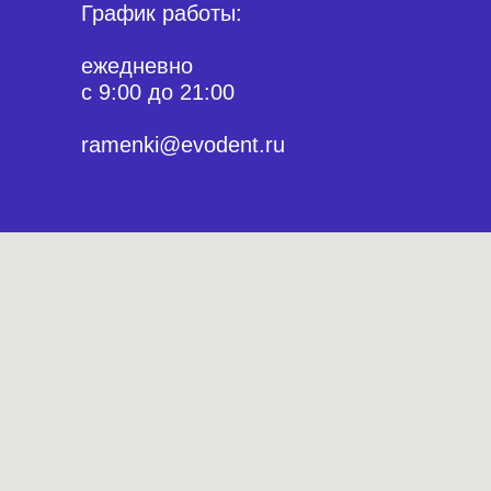
График работы:
ежедневно
с 9:00 до 21:00
ramenki@evodent.ru