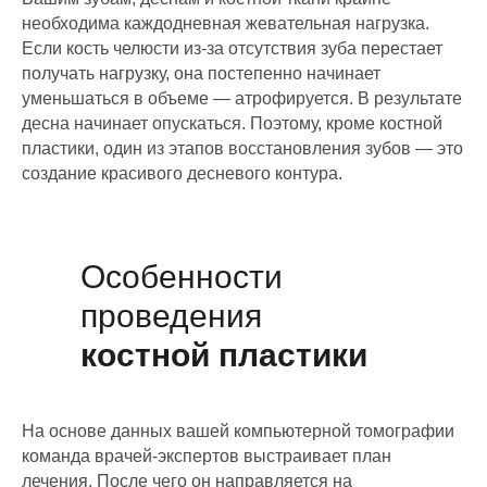
необходима каждодневная жевательная нагрузка.
Если кость челюсти из-за отсутствия зуба перестает
получать нагрузку, она постепенно начинает
уменьшаться в объеме — атрофируется. В результате
десна начинает опускаться. Поэтому, кроме костной
пластики, один из этапов восстановления зубов — это
создание красивого десневого контура.
Особенности
проведения
костной пластики
На основе данных вашей компьютерной томографии
команда врачей-экспертов выстраивает план
лечения. После чего он направляется на