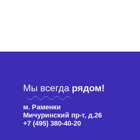
Мы всегда
рядом!
м. Раменки
Мичуринский пр-т, д.26
+7 (495) 380-40-20