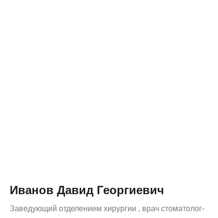
Иванов Давид Георгиевич
Заведующий отделением хирургии , врач стоматолог-