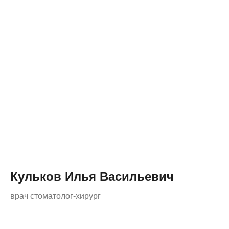
Кульков Илья Васильевич
врач стоматолог-хирург