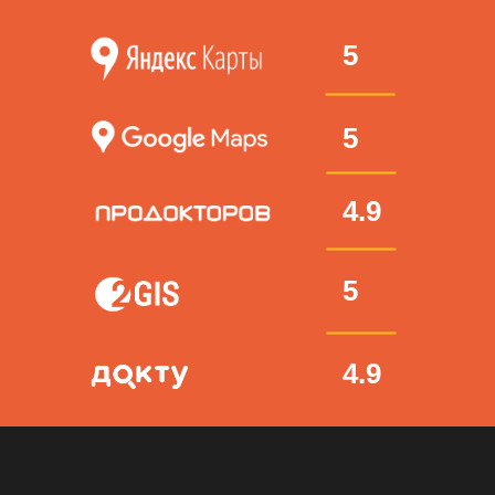
5
5
4.9
5
4.9