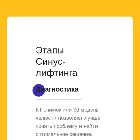
Этапы
Синус-
лифтинга
Диагностика
КТ снимок или 3d модель
челюсти позволяет лучше
понять проблему и найти
оптимальное решение.