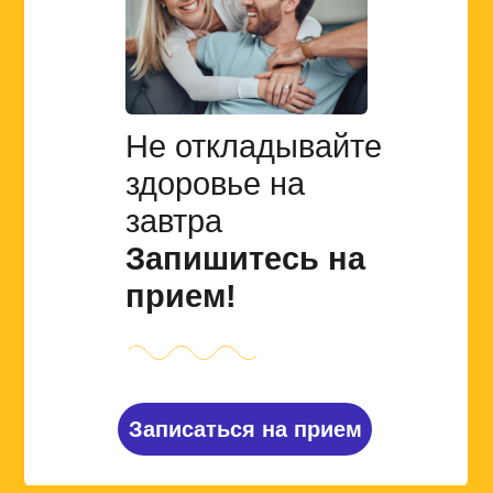
Не откладывайте
здоровье на
завтра
Запишитесь на
прием!
Записаться на прием