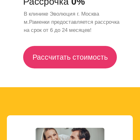
Рассрочка
0%
В клинике Эволюция г. Москва
м.Раменки предоставляется рассрочка
на срок от 6 до 24 месяцев!
Рассчитать стоимость