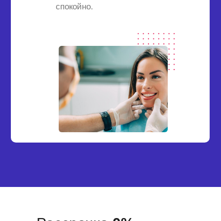
спокойно.