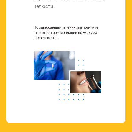
челюсти.
По завершению лечения, вы получите
от доктора рекомендации по уходу за
полостью рта.