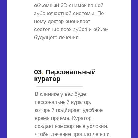
объемный 3D-снимок вашей
зубочелюстной системы. По
нему доктор оценивает
состояние всех зубов и объем
будущего лечения.
03
.
Персональный
куратор
В клинике у вас будет
персональный куратор,
который подбирает удобное
время приема. Куратор
создает комфортные условия,
чтобы лечение прошло легко и