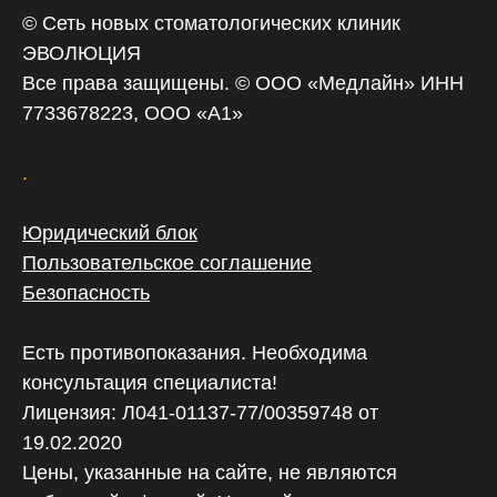
© Сеть новых стоматологических клиник
ЭВОЛЮЦИЯ
Все права защищены. © ООО «‎Медлайн» ИНН
7733678223, ООО «А1»
.
Юридический блок
Пользовательское соглашение
Безопасность
Есть противопоказания. Необходима
консультация специалиста!
Лицензия: Л041-01137-77/00359748 от
19.02.2020
Цены, указанные на сайте, не являются