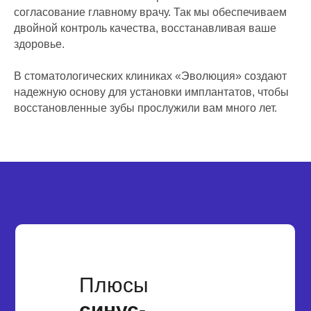
согласование главному врачу. Так мы обеспечиваем
двойной контроль качества, восстанавливая ваше
здоровье.
В стоматологических клиниках «Эволюция» создают
надежную основу для установки имплантатов, чтобы
восстановленные зубы прослужили вам много лет.
Плюсы
синус-