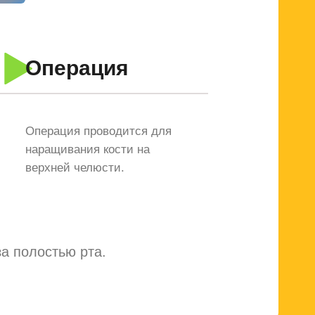
Операция
Операция проводится для
наращивания кости на
верхней челюсти.
а полостью рта.