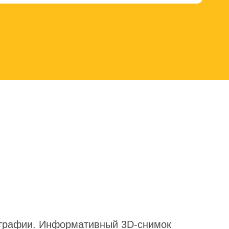
ографии. Информативный 3D-снимок