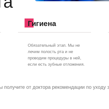
га
Гигиена
Обязательный этап. Мы не
лечим полость рта и не
проводим процедуры в ней,
если есть зубные отложения.
 получите от доктора рекомендации по уходу з