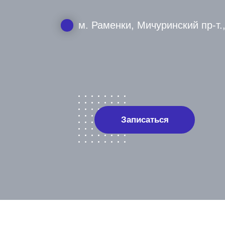
м. Раменки, Мичуринский пр-т.,
Записаться