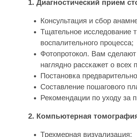
1. Диагностический прием ст
Консультация и сбор анамне
Тщательное исследование т
воспалительного процесса;
Фотопротокол. Вам сделают 
наглядно расскажет о всех
Постановка предварительно
Составление пошагового пл
Рекомендации по уходу за 
2. Компьютерная томография
Трехмерная визуализация;