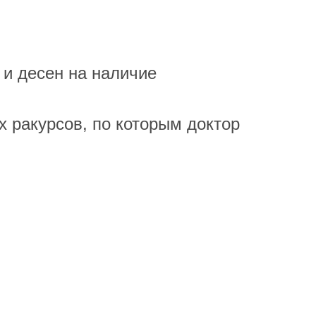
 и десен на наличие
х ракурсов, по которым доктор