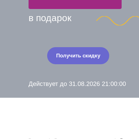
в подарок
Получить скидку
Действует до 31.08.2026 21:00:00