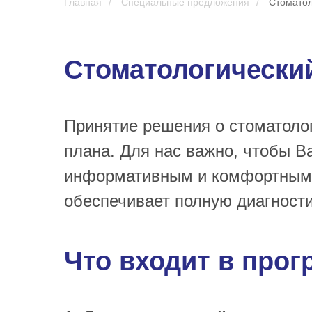
Главная
/
Специальные предложения
/
Стоматол
Стоматологически
Принятие решения о стоматолог
плана. Для нас важно, чтобы 
информативным и комфортным. 
обеспечивает полную диагности
Что входит в прог