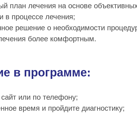
ый план лечения на основе объективны
 в процессе лечения;
ное решение о необходимости процеду
лечения более комфортным.
ие в программе:
сайт или по телефону;
нное время и пройдите диагностику;