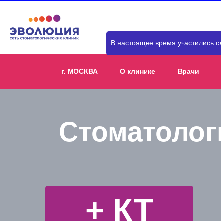
В настоящее время участились с
г. МОСКВА
О клинике
Врачи
Стоматолог
+ КТ