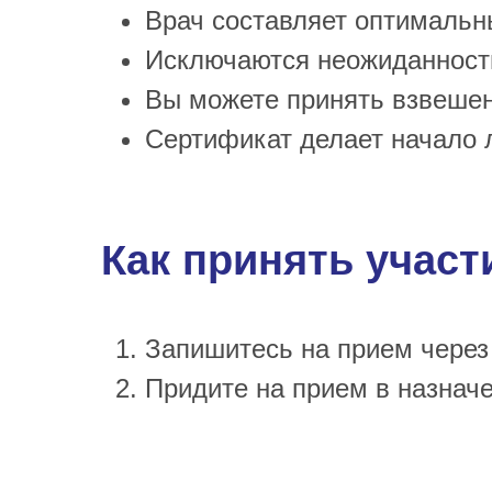
Врач составляет оптимальн
Исключаются неожиданности
Вы можете принять взвешен
Сертификат делает начало 
Как принять участ
Запишитесь на прием через 
Придите на прием в назначе