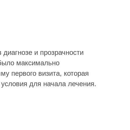
 диагнозе и прозрачности
 было максимально
у первого визита, которая
 условия для начала лечения.