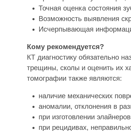
Точная оценка состояния зу
Возможность выявления скр
Исчерпывающая информация
Кому рекомендуется?
КТ диагностику обязательно на
трещины, сколы и оценить их х
томографии также являются:
наличие механических повр
аномалии, отклонения в раз
при изготовлении элайнеров
при рецидивах, неправильн