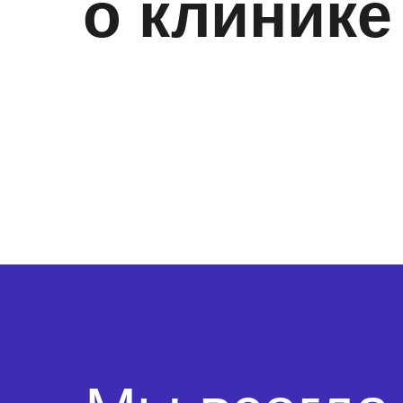
о клинике