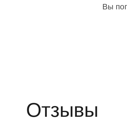
Вы поп
Отзывы