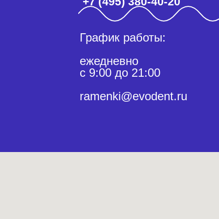
+7 (495) 380-40-20
График работы:
ежедневно
с 9:00 до 21:00
ramenki@evodent.ru